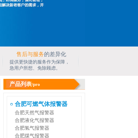
售后与服务
的差异化
提供更快捷的服务作为保障，
急用户所想、免除顾虑。
产品列表
/pro
合肥可燃气体报警器
合肥天然气报警器
合肥液化气报警器
合肥氢气报警器
合肥煤气报警器