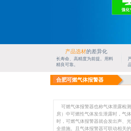
产品选材
的差异化
长寿命、高精度为前提。用料
精良可靠。
合肥可燃气体报警器
可燃气体报警器也称气体泄露检测
房）中可燃性气体发生泄露时，气
时，可燃气体报警器就会发出声、
全措施。且气体报警器可联动相关