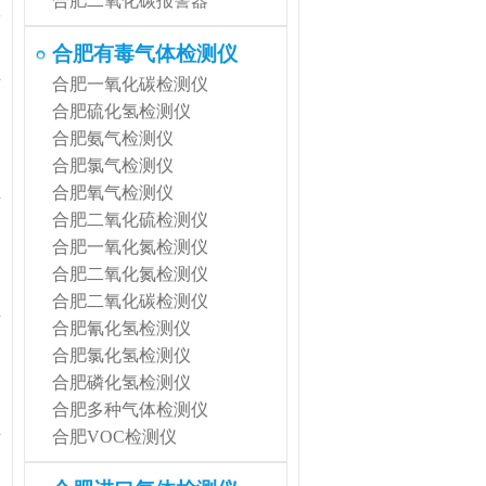
合肥二氧化碳报警器
发
合肥有毒气体检测仪
合肥一氧化碳检测仪
合肥硫化氢检测仪
合肥氨气检测仪
合肥氯气检测仪
合肥氧气检测仪
合肥二氧化硫检测仪
合肥一氧化氮检测仪
合肥二氧化氮检测仪
合肥二氧化碳检测仪
合肥氰化氢检测仪
合肥氯化氢检测仪
合肥磷化氢检测仪
合肥多种气体检测仪
合肥VOC检测仪