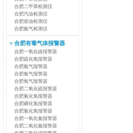
合肥二甲苯检测仪
合肥汽油检测仪
合肥柴油检测仪
合肥氨气检测仪
合肥有毒气体报警器
合肥一氧化碳报警器
合肥硫化氢报警器
合肥氨气报警器
高
合肥氯气报警器
合肥氧气报警器
合肥二氧化硫报警器
合肥氰化氢报警器
合肥磷化氢报警器
合肥氯化氢报警器
合肥一氧化氮报警器
合肥二氧化氮报警器