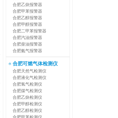
合肥乙炔报警器
合肥甲苯报警器
合肥乙醇报警器
合肥甲醇报警器
合肥二甲苯报警器
合肥汽油报警器
合肥柴油报警器
合肥氨气报警器
合肥可燃气体检测仪
合肥天然气检测仪
合肥液化气检测仪
合肥氢气检测仪
合肥煤气检测仪
合肥乙炔检测仪
合肥甲醇检测仪
合肥乙醇检测仪
合肥甲苯检测仪