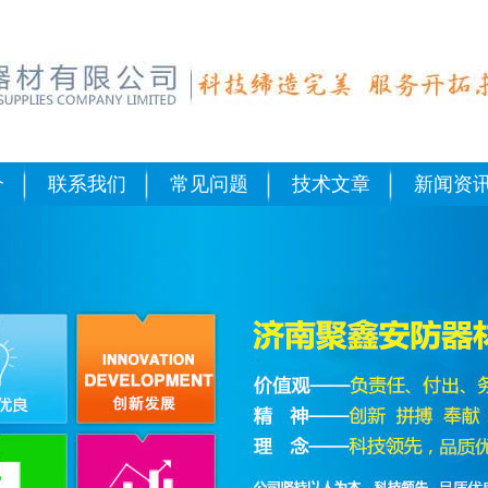
器
介
联系我们
常见问题
技术文章
新闻资