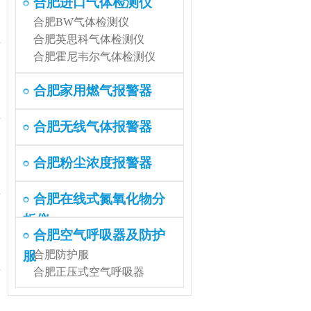
合肥进口气体检测仪
合肥BW气体检测仪
合肥英思科气体检测仪
合肥霍尼韦尔气体检测仪
合肥家用燃气报警器
合肥无线气体报警器
合肥粉尘浓度报警器
合肥在线式氮氧化物分
析仪
合肥空气呼吸器及防护
服
合肥防护服
合肥正压式空气呼吸器