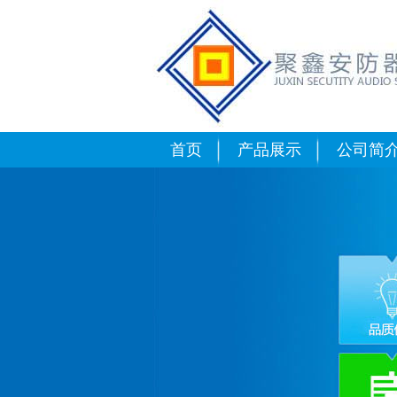
合肥可燃气体报警
首页
产品展示
公司简