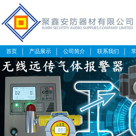
武汉可燃气体报警器
首页
产品展示
公司简介
联系我们