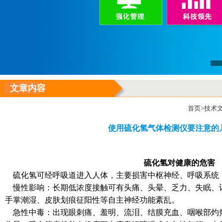
文章内容
首页
>
技术
使用硫化氢气体检测仪要注意的
硫化氢对健康的危害
硫化氢可经呼吸道进入人体，主要损害中枢神经、呼吸系统
慢性影响：长期低浓度接触可有头痛、头晕、乏力、失眠、
手掌潮湿、皮肤划痕征阳性等自主神经功能紊乱。
急性中毒：出现眼刺痛、羞明、流泪、结膜充血、咽喉部灼