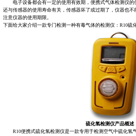
电子设备都会有一定的使用有效期，便携式气体检测仪的使
还与传感器的使用寿命有关，传感器坏了或过期了，仪器也不
注意仪器的使用期限。
下面给大家介绍一款专门检测一种有毒气体的检测仪：R10硫
硫化氢检测仪产品概述
R10便携式硫化氢检测仪是一款专用于检测空气中硫化氢