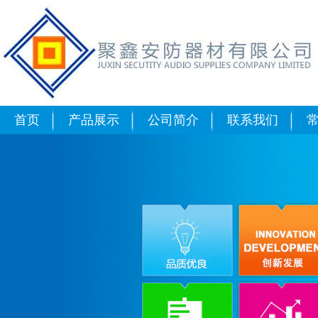
使用硫化氢气体检测仪要注意的
首页
产品展示
公司简介
联系我们