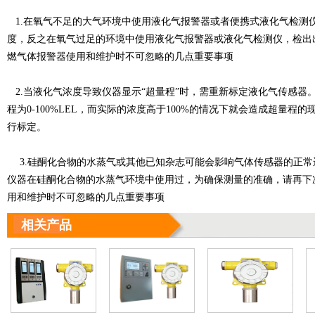
1.在氧气不足的大气环境中使用
液化气报警器
或者便携式
液化气检测
度，反之在氧气过足的环境中使用液化气报警器或液化气检测仪，检出
燃气体报警器使用和维护时不可忽略的几点重要事项
2.当液化气浓度导致仪器显示“超量程”时，需重新标定液化气传感器
程为0-100%LEL，而实际的浓度高于100%的情况下就会造成超量
行标定。
3.硅酮化合物的水蒸气或其他已知杂志可能会影响气体传感器的正常
仪器在硅酮化合物的水蒸气环境中使用过，为确保测量的准确，请再下
用和维护时不可忽略的几点重要事项
相关产品