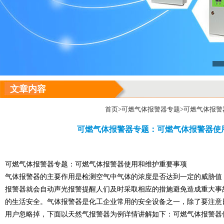
文章内容
首页
>
可燃气体报警器专题
>可燃气体报
可燃气体报警器专题：可燃气体报警器使
可燃气体报警器
专题：
可燃气体报警器
使用和维护重要事项
气体报警器的主要作用是检测空气中气体的浓度是否达到一定的威胁值
报警器就会自动声光报警提醒人们及时采取相应的措施避免造成重大事
的生活安全。气体报警器是化工企业常用的安全设备之一，除了要注意
用户忽略掉，下面以
天然气报警器
为例详情讲解如下：可燃气体报警器