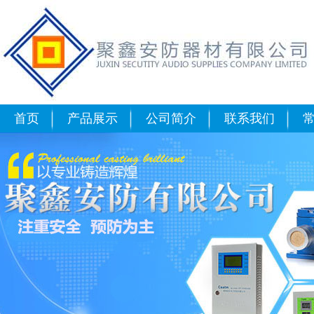
可燃气体报警器专题：可燃气体
首页
产品展示
公司简介
联系我们