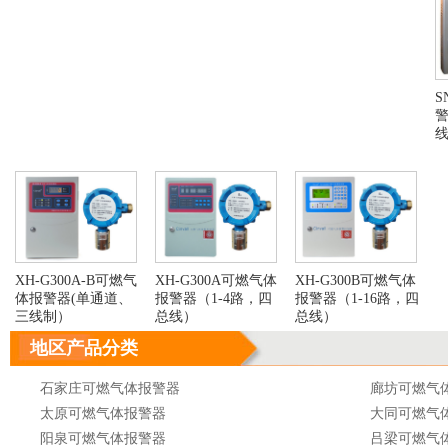
S
警
XH-G300A-B可燃气
XH-G300A可燃气体
XH-G300B可燃气体
体报警器(单通道、
报警器（1-4路，四
报警器（1-16路，四
三线制）
总线）
总线）
地区产品分类
石家庄可燃气体报警器
廊坊可燃气
太原可燃气体报警器
大同可燃气
阳泉可燃气体报警器
吕梁可燃气