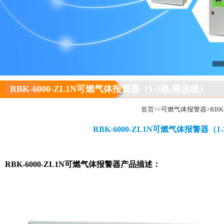
RBK-6000-ZL1N可燃气体报警器（1-3路,两总线）
首页
>>
可燃气体报警器
>RB
RBK-6000-ZL1N可燃气体报警器（1
RBK-6000-ZL1N
可燃气体报警器
产品描述：