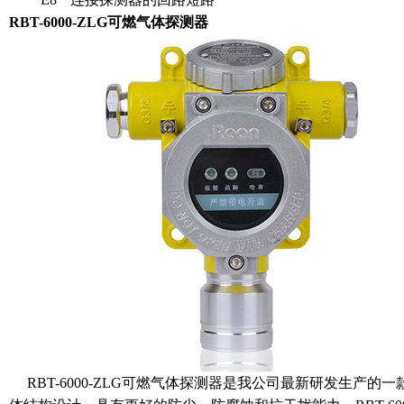
RBT-6000-ZLG可
燃气体探测器
RBT-6000-ZLG可燃气体探测器是我公司最新研发生产