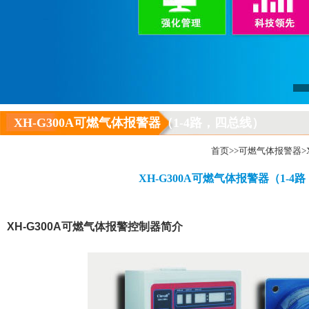
XH-G300A可燃气体报警器（1-4路，四总线）
首页
>>
可燃气体报警器
>
XH-G300A可燃气体报警器（1-4
XH-G300A可燃气体报警控制器
简介