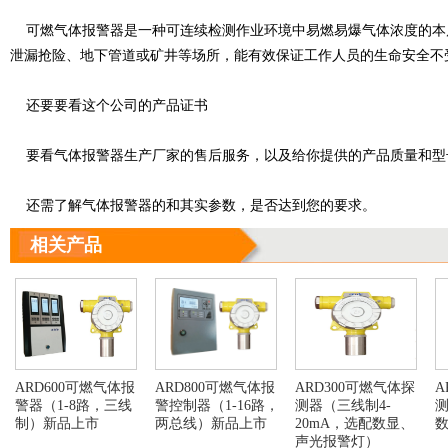
可燃气体报警器
是一种可连续检测作业环境中易燃易爆气体浓度的本
泄漏抢险、地下管道或矿井等场所，能有效保证工作人员的生命安全
还要要看这个公司的产品证书
要看气体报警器生产厂家的售后服务，以及给你提供的产品质量和型
还需了解气体报警器的和其实参数，是否达到您的要求。
相关产品
ARD600可燃气体报
ARD800可燃气体报
ARD300可燃气体探
A
警器（1-8路，三线
警控制器​（1-16路，
测器（三线制4-
制）新品上市
两总线）新品上市
20mA，选配数显、
声光报警灯）