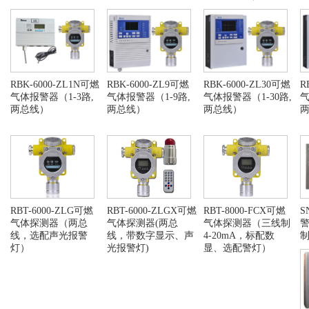
RBK-6000-ZL1N可燃
RBK-6000-ZL9可燃
RBK-6000-ZL30可燃
R
气体报警器（1-3路,
气体报警器（1-9路,
气体报警器（1-30路,
气
两总线）
两总线）
两总线）
RBT-6000-ZLG可燃
RBT-6000-ZLGX可燃
RBT-8000-FCX可燃
S
气体探测器（两总
气体探测器(两总
气体探测器（三线制
警
线，选配声光报警
线，带数字显示、声
4-20mA，标配数
灯）
光报警灯)
显、选配警灯）