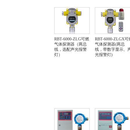
RBT-6000-ZLG可燃
RBT-6000-ZLGX
气体探测器（两总
气体探测器(两总
线，选配声光报警
线，带数字显示、
灯）
光报警灯)