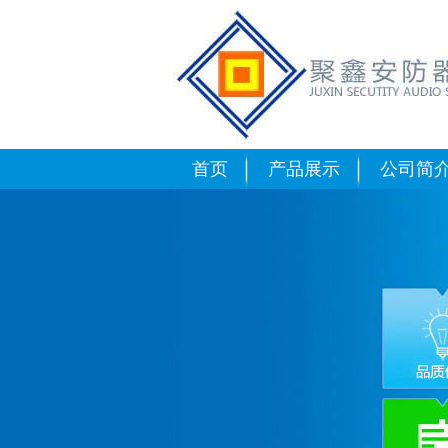
可燃气体报警器介
首页
产品展示
公司简