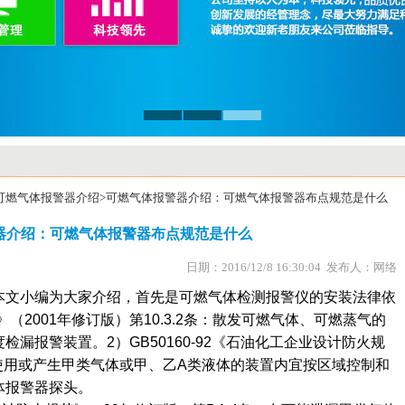
可燃气体报警器介绍
>可燃气体报警器介绍：可燃气体报警器布点规范是什么
器介绍：可燃气体报警器布点规范是什么
日期：2016/12/8 16:30:04 发布人：网络
本文小编为大家介绍，首先是可燃气体检测报警仪的安装法律依
范》（2001年修订版）第10.3.2条：散发可燃气体、可燃蒸气的
漏报警装置。2）GB50160-92《石油化工企业设计防火规
：在使用或产生甲类气体或甲、乙A类液体的装置内宜按区域控制和
体报警器探头。