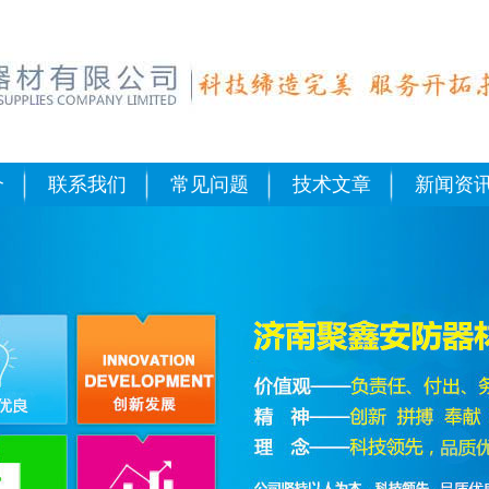
绍：可燃气体报警器布点规范是
介
联系我们
常见问题
技术文章
新闻资