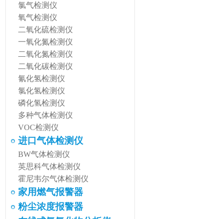
氯气检测仪
氧气检测仪
二氧化硫检测仪
一氧化氮检测仪
二氧化氮检测仪
二氧化碳检测仪
氰化氢检测仪
氯化氢检测仪
磷化氢检测仪
多种气体检测仪
VOC检测仪
进口气体检测仪
BW气体检测仪
英思科气体检测仪
霍尼韦尔气体检测仪
家用燃气报警器
粉尘浓度报警器