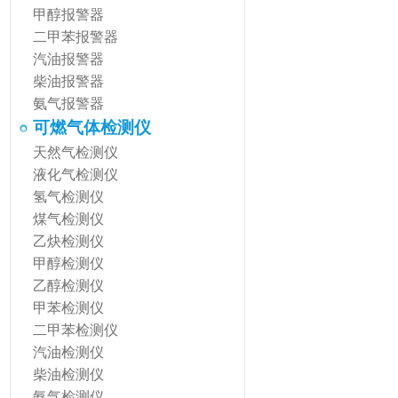
甲醇报警器
二甲苯报警器
汽油报警器
柴油报警器
氨气报警器
可燃气体检测仪
天然气检测仪
液化气检测仪
氢气检测仪
煤气检测仪
乙炔检测仪
甲醇检测仪
乙醇检测仪
甲苯检测仪
二甲苯检测仪
汽油检测仪
柴油检测仪
氨气检测仪