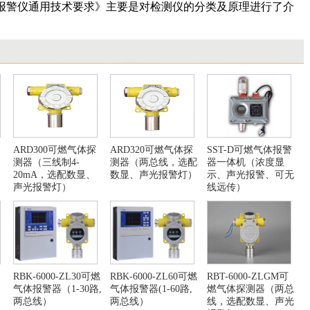
检测报警仪通用技术要求》主要是对检测仪的分类及原理进行了介
ARD300可燃气体探
ARD320可燃气体探
SST-D可燃气体报警
，
测器（三线制4-
测器（两总线，选配
器一体机（浓度显
20mA，选配数显、
数显、声光报警灯）
示、声光报警、可无
声光报警灯）
线远传）
RBK-6000-ZL30可燃
RBK-6000-ZL60可燃
RBT-6000-ZLGM可
气体报警器（1-30路,
气体报警器(1-60路,
燃气体探测器（两总
两总线）
两总线）
线，选配数显、声光