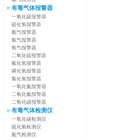
有毒气体报警器
一氧化碳报警器
硫化氢报警器
氨气报警器
氯气报警器
氧气报警器
二氧化硫报警器
氰化氢报警器
磷化氢报警器
氯化氢报警器
一氧化氮报警器
二氧化氮报警器
二氧化碳报警器
有毒气体检测仪
一氧化碳检测仪
硫化氢检测仪
氨气检测仪