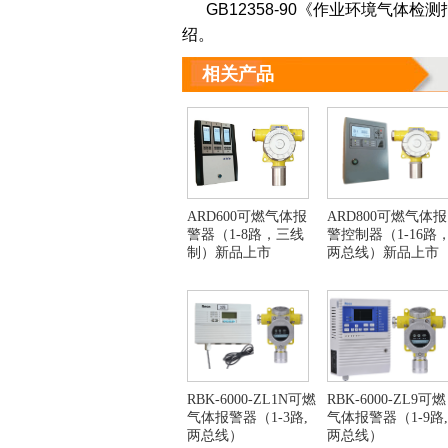
GB12358-90《作业环境气体
绍。
相关产品
ARD600可燃气体报
ARD800可燃气体报
警器（1-8路，三线
警控制器​（1-16路
制）新品上市
两总线）新品上市
RBK-6000-ZL1N可燃
RBK-6000-ZL9可燃
气体报警器（1-3路,
气体报警器（1-9路,
两总线）
两总线）