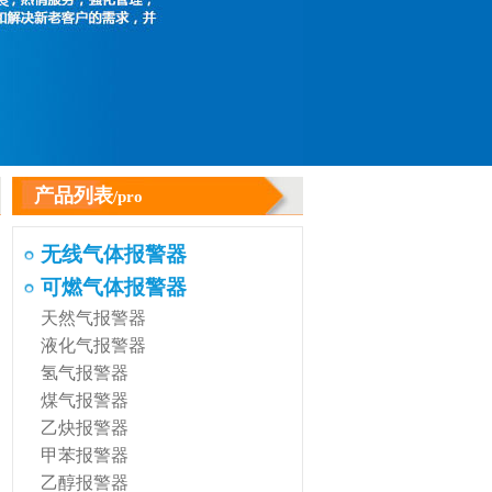
产品列表
/pro
无线气体报警器
可燃气体报警器
天然气报警器
液化气报警器
氢气报警器
煤气报警器
乙炔报警器
甲苯报警器
乙醇报警器