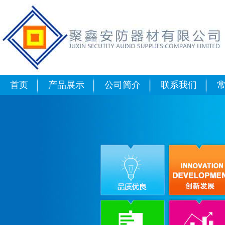
可燃气体报警器的技术指标及代
首页
产品展示
公司简介
联系我们