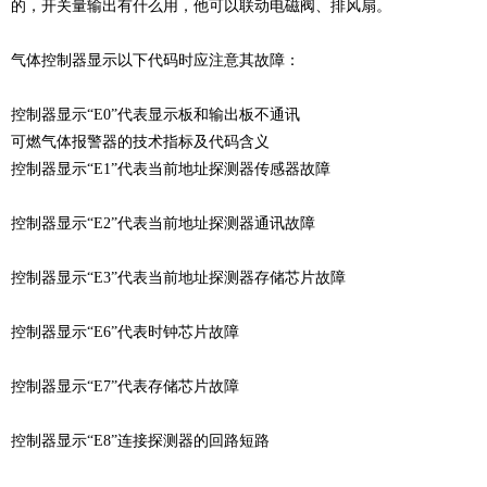
的，开关量输出有什么用，他可以联动电磁阀、排风扇。
气体控制器显示以下代码时应注意其故障：
控制器显示“E0”代表显示板和输出板不通讯
可燃气体报警器的技术指标及代码含义
控制器显示“E1”代表当前地址探测器传感器故障
控制器显示“E2”代表当前地址探测器通讯故障
控制器显示“E3”代表当前地址探测器存储芯片故障
控制器显示“E6”代表时钟芯片故障
控制器显示“E7”代表存储芯片故障
控制器显示“E8”连接探测器的回路短路