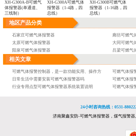
XH-G300A-B可燃气
XH-G300A可燃气体
XH-G300B可燃气体
体报警器(单通道、
报警器（1-4路，四
报警器（1-16路，四
三线制）
总线）
总线）
地区产品分类
石家庄可燃气体报警器
廊坊可燃气
太原可燃气体报警器
大同可燃气
阳泉可燃气体报警器
吕梁可燃气
呼和浩特可燃气体报警器
沈阳可燃气
相关文章
大连可燃气体报警器
长春可燃气
可燃气体报警控制器，是一款功能实用、操作方
可燃气体报
吉林可燃气体报警器
哈尔滨可燃
便的可燃气体报警控制器
日常生活中需要安装可燃气体报警器吗
可燃气体报
南京可燃气体报警器
无锡可燃气
行业专用点型可燃气体报警器系统装置说明
可燃气体报
徐州可燃气体报警器
苏州可燃气
可燃气体报警器的产品分类
可燃气体报
南通可燃气体报警器
连云港可燃
可燃气体报警器的灵敏度取决于什么
可燃气体报
杭州可燃气体报警器
合肥可燃气
24小时咨询热线：0531-8802222
可燃气体报警器特安品牌ES2000T点型可燃气体
可燃气体报
南昌可燃气体报警器
郑州可燃气
济南聚鑫安防-可燃气体报警器，煤气报警器
探测器
可燃气体报警器可燃气体探测器接线消防及安全
报警器 最新
可燃气体报
洛阳可燃气体报警器
武汉可燃气
防范设备工程量计算规则
舟山可燃气体检测仪 石油化工企业可燃气体检测
或车间
自然气浓度
长沙可燃气体报警器
南宁可燃气
报警设计规范 xp-3118
特安品牌ES2000T点型可燃气体探测器
燃气体报警
购买可燃气
贵阳可燃气体报警器
西宁可燃气